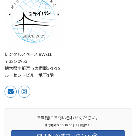
レンタルスペース 8WELL
〒321-0953
栃木県宇都宮市東宿郷5-1-16
ルーセントビル 地下1階
お気軽にお問い合わせください。
受付時間 9:00-18:00 [ 土日祝除く ]
LINE公式アカウント