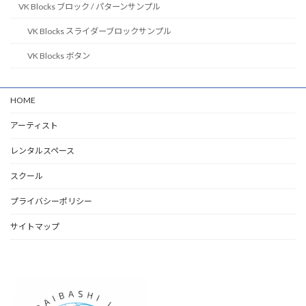
VK Blocks ブロック / パターンサンプル
VK Blocks スライダーブロックサンプル
VK Blocks ボタン
HOME
アーティスト
レンタルスペース
スクール
プライバシーポリシー
サイトマップ